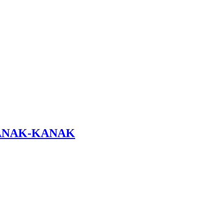
KANAK-KANAK