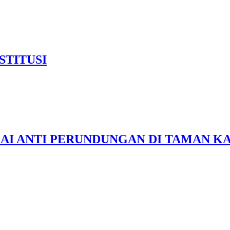
TITUSI
AI ANTI PERUNDUNGAN DI TAMAN 