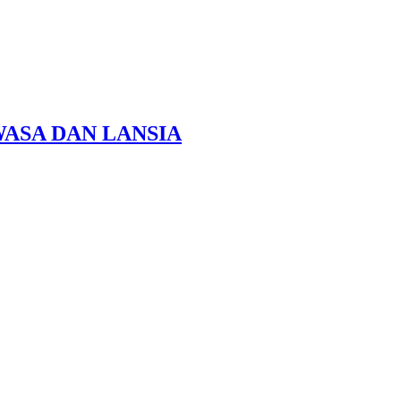
ASA DAN LANSIA