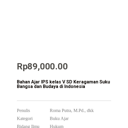
Rp
89,000.00
Bahan Ajar IPS kelas V SD Keragaman Suku
Bangsa dan Budaya di Indonesia
Penulis
Roma Putra, M.Pd., dkk
Kategori
Buku Ajar
Bidang Ilmu
Hukum