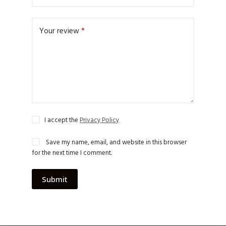
Your review
*
I accept the
Privacy Policy
Save my name, email, and website in this browser
for the next time I comment.
Submit