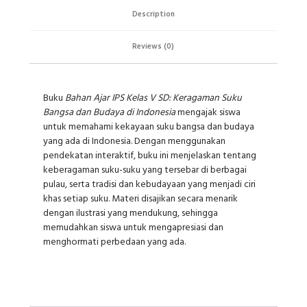
Description
Reviews (0)
Buku
Bahan Ajar IPS Kelas V SD: Keragaman Suku
Bangsa dan Budaya di Indonesia
mengajak siswa
untuk memahami kekayaan suku bangsa dan budaya
yang ada di Indonesia. Dengan menggunakan
pendekatan interaktif, buku ini menjelaskan tentang
keberagaman suku-suku yang tersebar di berbagai
pulau, serta tradisi dan kebudayaan yang menjadi ciri
khas setiap suku. Materi disajikan secara menarik
dengan ilustrasi yang mendukung, sehingga
memudahkan siswa untuk mengapresiasi dan
menghormati perbedaan yang ada.