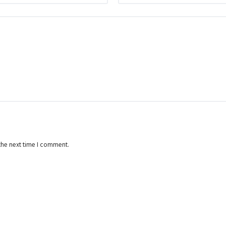
the next time I comment.