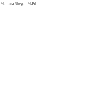
l Maulana Siregar, M.Pd