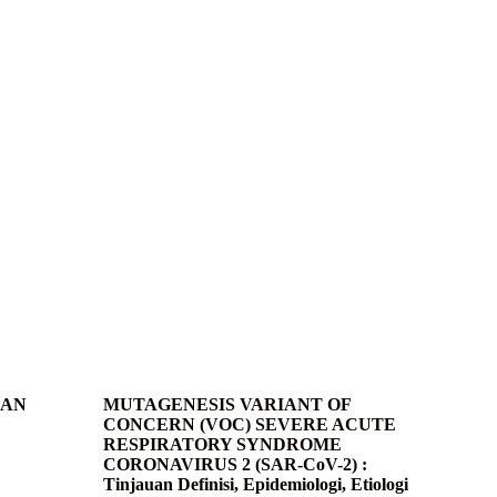
AAN
MUTAGENESIS VARIANT OF
CONCERN (VOC) SEVERE ACUTE
RESPIRATORY SYNDROME
CORONAVIRUS 2 (SAR-CoV-2) :
Tinjauan Definisi, Epidemiologi, Etiologi