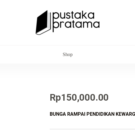
Shop
Rp
150,000.00
BUNGA RAMPAI PENDIDIKAN KEWAR