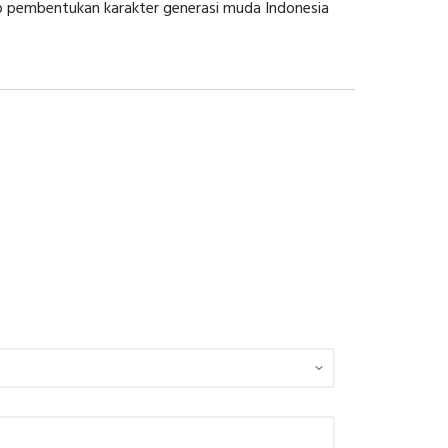
dap pembentukan karakter generasi muda Indonesia