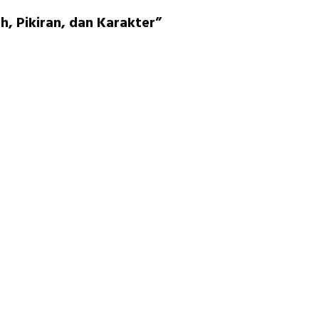
 Pikiran, dan Karakter”