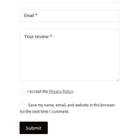
Email
*
Your review
*
I accept the
Privacy Policy
Save my name, email, and website in this browser
for the next time I comment.
Submit