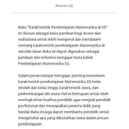
Reviews (0)
Buku “Karakteristik Pembelajaran Matematika di SD”
ini disusun sebagai buku panduan bagi dosen dan
mahasiswa untuk lebih mengenal dan mendalami
tentang karakteristik pembelajaran Matematika di
sekolah dasar. Buku ini dapat digunakan sebagai
panduan dan referensi mengajar mata kuliah
Pembelajaran Matematika SD.
Dalam proses belajar mengajar, penting memahami
karakteristik pembelajaran Matematika SD kelas
rendah dan kelas tinggi, karakteristik siswa, dan
perkembangan diri siswa. Hal ini bertujuan untuk lebih
meningkatkan kualitas pendidik agar menjadi pendidik
profesional dan mewujudkan peserta didik yang
handal. Buku ini juga dapat membantu pendidik untuk
mengetahui apa yang dibutuhkan siswa dalam proses
pembelajaran.