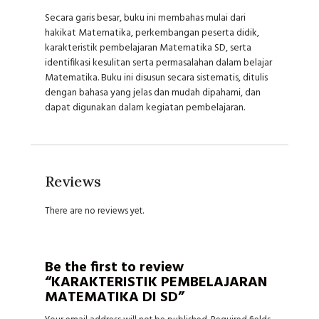
Secara garis besar, buku ini membahas mulai dari
hakikat Matematika, perkembangan peserta didik,
karakteristik pembelajaran Matematika SD, serta
identifikasi kesulitan serta permasalahan dalam belajar
Matematika. Buku ini disusun secara sistematis, ditulis
dengan bahasa yang jelas dan mudah dipahami, dan
dapat digunakan dalam kegiatan pembelajaran.
Reviews
There are no reviews yet.
Be the first to review
“KARAKTERISTIK PEMBELAJARAN
MATEMATIKA DI SD”