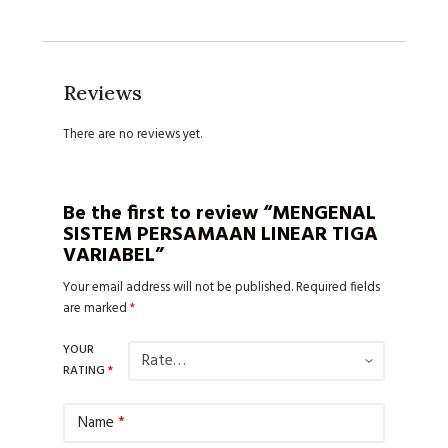
Reviews
There are no reviews yet.
Be the first to review “MENGENAL
SISTEM PERSAMAAN LINEAR TIGA
VARIABEL”
Your email address will not be published.
Required fields
are marked
*
YOUR
RATING
*
Name
*