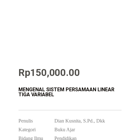
Rp
150,000.00
MENGENAL SISTEM PERSAMAAN LINEAR
TIGA VARIABEL
Penulis
Dian Kusnita, S.Pd., Dkk
Kategori
Buku Ajar
Bidang Ilmu
Pendidikan