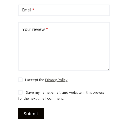
Email
*
Your review
*
I accept the
Privacy Policy
Save my name, email, and website in this browser
for the next time I comment.
Submit