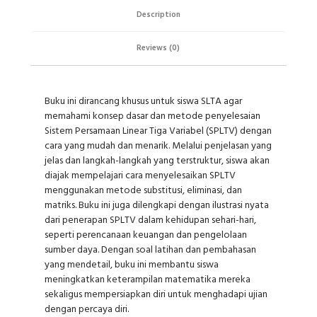
Description
Reviews (0)
Buku ini dirancang khusus untuk siswa SLTA agar
memahami konsep dasar dan metode penyelesaian
Sistem Persamaan Linear Tiga Variabel (SPLTV) dengan
cara yang mudah dan menarik. Melalui penjelasan yang
jelas dan langkah-langkah yang terstruktur, siswa akan
diajak mempelajari cara menyelesaikan SPLTV
menggunakan metode substitusi, eliminasi, dan
matriks. Buku ini juga dilengkapi dengan ilustrasi nyata
dari penerapan SPLTV dalam kehidupan sehari-hari,
seperti perencanaan keuangan dan pengelolaan
sumber daya. Dengan soal latihan dan pembahasan
yang mendetail, buku ini membantu siswa
meningkatkan keterampilan matematika mereka
sekaligus mempersiapkan diri untuk menghadapi ujian
dengan percaya diri.