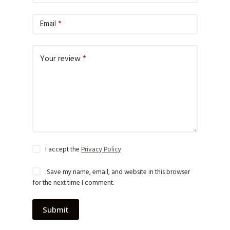
Email
*
Your review
*
I accept the
Privacy Policy
Save my name, email, and website in this browser
for the next time I comment.
Submit