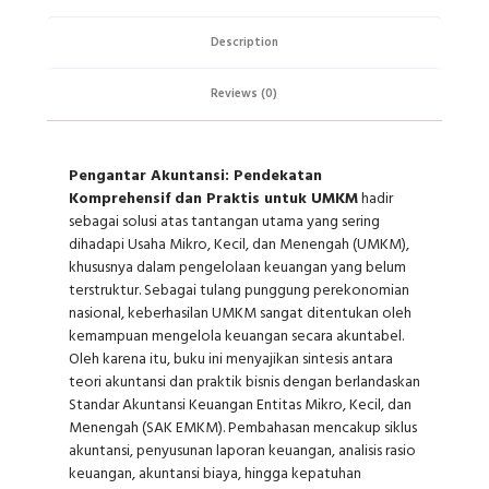
Description
Reviews (0)
Pengantar Akuntansi: Pendekatan
Komprehensif dan Praktis untuk UMKM
hadir
sebagai solusi atas tantangan utama yang sering
dihadapi Usaha Mikro, Kecil, dan Menengah (UMKM),
khususnya dalam pengelolaan keuangan yang belum
terstruktur. Sebagai tulang punggung perekonomian
nasional, keberhasilan UMKM sangat ditentukan oleh
kemampuan mengelola keuangan secara akuntabel.
Oleh karena itu, buku ini menyajikan sintesis antara
teori akuntansi dan praktik bisnis dengan berlandaskan
Standar Akuntansi Keuangan Entitas Mikro, Kecil, dan
Menengah (SAK EMKM). Pembahasan mencakup siklus
akuntansi, penyusunan laporan keuangan, analisis rasio
keuangan, akuntansi biaya, hingga kepatuhan