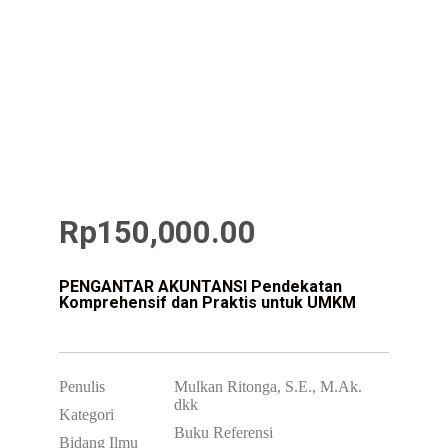
Rp
150,000.00
PENGANTAR AKUNTANSI Pendekatan
Komprehensif dan Praktis untuk UMKM
Penulis
Mulkan Ritonga, S.E., M.Ak.
dkk
Kategori
Buku Referensi
Bidang Ilmu