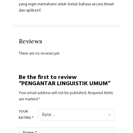
yang ingin memahami seluk-beluk bahasa secara ilmiah
dan aplikatif.
Reviews
There are no reviews yet.
Be the first to review
“PENGANTAR LINGUISTIK UMUM”
Your email address will not be published.
Required fields
are marked
*
YOUR
RATING
*