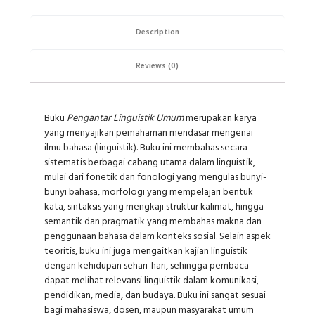
Description
Reviews (0)
Buku
Pengantar Linguistik Umum
merupakan karya
yang menyajikan pemahaman mendasar mengenai
ilmu bahasa (linguistik). Buku ini membahas secara
sistematis berbagai cabang utama dalam linguistik,
mulai dari fonetik dan fonologi yang mengulas bunyi-
bunyi bahasa, morfologi yang mempelajari bentuk
kata, sintaksis yang mengkaji struktur kalimat, hingga
semantik dan pragmatik yang membahas makna dan
penggunaan bahasa dalam konteks sosial. Selain aspek
teoritis, buku ini juga mengaitkan kajian linguistik
dengan kehidupan sehari-hari, sehingga pembaca
dapat melihat relevansi linguistik dalam komunikasi,
pendidikan, media, dan budaya. Buku ini sangat sesuai
bagi mahasiswa, dosen, maupun masyarakat umum