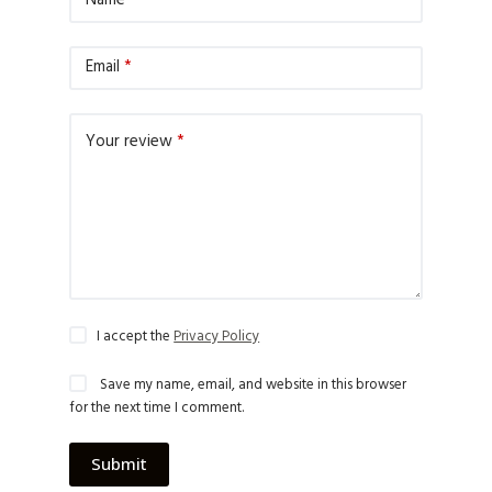
Name
*
Email
*
Your review
*
I accept the
Privacy Policy
Save my name, email, and website in this browser
for the next time I comment.
Submit