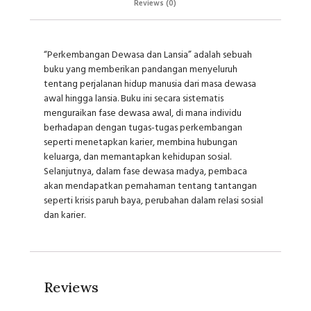
Reviews (0)
“Perkembangan Dewasa dan Lansia” adalah sebuah
buku yang memberikan pandangan menyeluruh
tentang perjalanan hidup manusia dari masa dewasa
awal hingga lansia. Buku ini secara sistematis
menguraikan fase dewasa awal, di mana individu
berhadapan dengan tugas-tugas perkembangan
seperti menetapkan karier, membina hubungan
keluarga, dan memantapkan kehidupan sosial.
Selanjutnya, dalam fase dewasa madya, pembaca
akan mendapatkan pemahaman tentang tantangan
seperti krisis paruh baya, perubahan dalam relasi sosial
dan karier.
Reviews