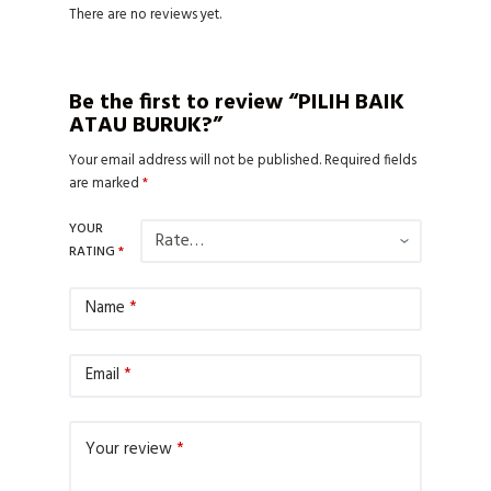
There are no reviews yet.
Be the first to review “PILIH BAIK
ATAU BURUK?”
Your email address will not be published.
Required fields
are marked
*
YOUR
RATING
*
Name
*
Email
*
Your review
*