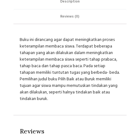
Description
Reviews (0)
Buku ini dirancang agar dapat meningkatkan proses
keterampilan membaca siswa. Terdapat beberapa
tahapan yang akan dilakukan dalam meningkatkan
keterampilan membaca siswa seperti tahap prabaca,
tahap baca dan tahap pasca baca. Pada setiap
tahapan memiliki tuntutan tugas yang berbeda- beda.
Pemilihan judul buku Pilih Baik atau Buruk memiliki
tujuan agar siswa mampu memutuskan tindakan yang
akan dilakukan, seperti halnya tindakan baik atau
tindakan buruk.
Reviews