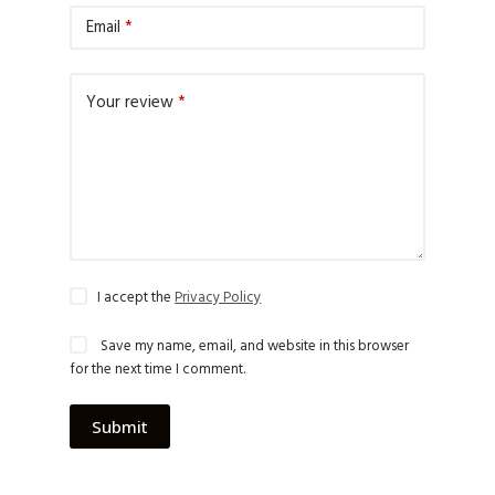
Email
*
Your review
*
I accept the
Privacy Policy
Save my name, email, and website in this browser
for the next time I comment.
Submit