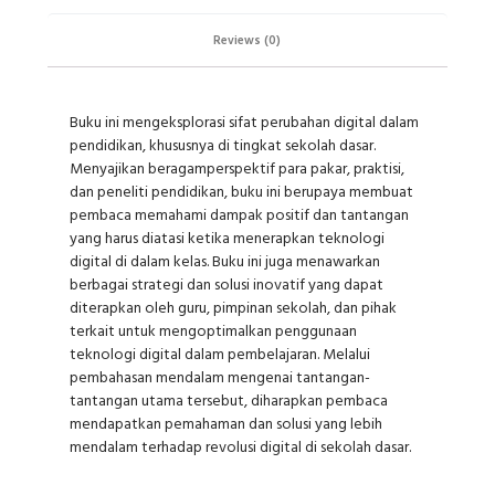
Reviews (0)
Buku ini mengeksplorasi sifat perubahan digital dalam
pendidikan, khususnya di tingkat sekolah dasar.
Menyajikan beragamperspektif para pakar, praktisi,
dan peneliti pendidikan, buku ini berupaya membuat
pembaca memahami dampak positif dan tantangan
yang harus diatasi ketika menerapkan teknologi
digital di dalam kelas. Buku ini juga menawarkan
berbagai strategi dan solusi inovatif yang dapat
diterapkan oleh guru, pimpinan sekolah, dan pihak
terkait untuk mengoptimalkan penggunaan
teknologi digital dalam pembelajaran. Melalui
pembahasan mendalam mengenai tantangan-
tantangan utama tersebut, diharapkan pembaca
mendapatkan pemahaman dan solusi yang lebih
mendalam terhadap revolusi digital di sekolah dasar.