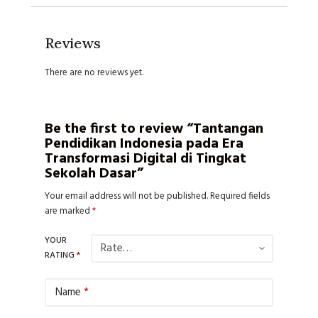
Reviews
There are no reviews yet.
Be the first to review “Tantangan
Pendidikan Indonesia pada Era
Transformasi Digital di Tingkat
Sekolah Dasar”
Your email address will not be published.
Required fields
are marked
*
YOUR
RATING
*
Name
*