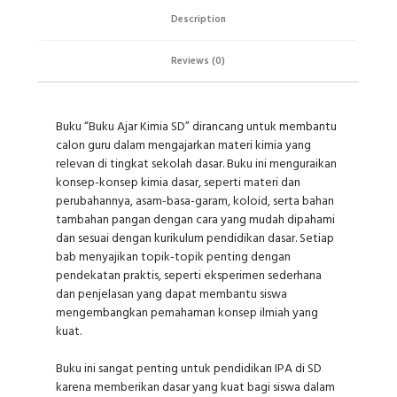
Description
Reviews (0)
Buku “Buku Ajar Kimia SD” dirancang untuk membantu
calon guru dalam mengajarkan materi kimia yang
relevan di tingkat sekolah dasar. Buku ini menguraikan
konsep-konsep kimia dasar, seperti materi dan
perubahannya, asam-basa-garam, koloid, serta bahan
tambahan pangan dengan cara yang mudah dipahami
dan sesuai dengan kurikulum pendidikan dasar. Setiap
bab menyajikan topik-topik penting dengan
pendekatan praktis, seperti eksperimen sederhana
dan penjelasan yang dapat membantu siswa
mengembangkan pemahaman konsep ilmiah yang
kuat.
Buku ini sangat penting untuk pendidikan IPA di SD
karena memberikan dasar yang kuat bagi siswa dalam