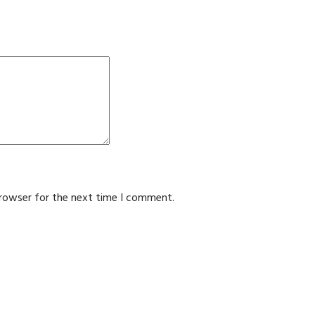
browser for the next time I comment.