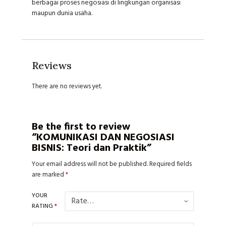
berbagai proses negosiasi di lingkungan organisasi
maupun dunia usaha.
Reviews
There are no reviews yet.
Be the first to review
“KOMUNIKASI DAN NEGOSIASI
BISNIS: Teori dan Praktik”
Your email address will not be published.
Required fields
are marked
*
YOUR
RATING
*