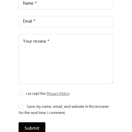
Name
*
Email
*
Your review
*
I accept the
Privacy Policy
Save my name, email, and website in this browser
for the next time I comment.
Submit