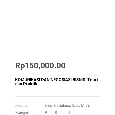
Rp
150,000.00
KOMUNIKASI DAN NEGOSIASI BISNIS: Teori
dan Praktik
Penulis
Dina Hastalona, S.E., M.Si.
Kategori
Buku Referensi