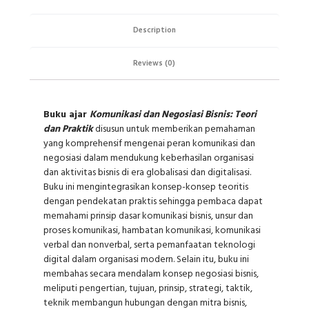
Description
Reviews (0)
Buku ajar
Komunikasi dan Negosiasi Bisnis: Teori
dan Praktik
disusun untuk memberikan pemahaman
yang komprehensif mengenai peran komunikasi dan
negosiasi dalam mendukung keberhasilan organisasi
dan aktivitas bisnis di era globalisasi dan digitalisasi.
Buku ini mengintegrasikan konsep-konsep teoritis
dengan pendekatan praktis sehingga pembaca dapat
memahami prinsip dasar komunikasi bisnis, unsur dan
proses komunikasi, hambatan komunikasi, komunikasi
verbal dan nonverbal, serta pemanfaatan teknologi
digital dalam organisasi modern. Selain itu, buku ini
membahas secara mendalam konsep negosiasi bisnis,
meliputi pengertian, tujuan, prinsip, strategi, taktik,
teknik membangun hubungan dengan mitra bisnis,