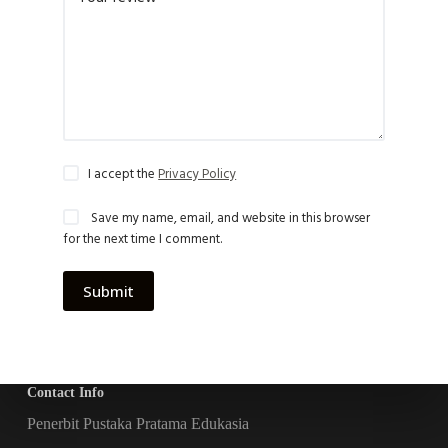
I accept the
Privacy Policy
Save my name, email, and website in this browser
for the next time I comment.
Submit
Contact Info
Penerbit Pustaka Pratama Edukasia