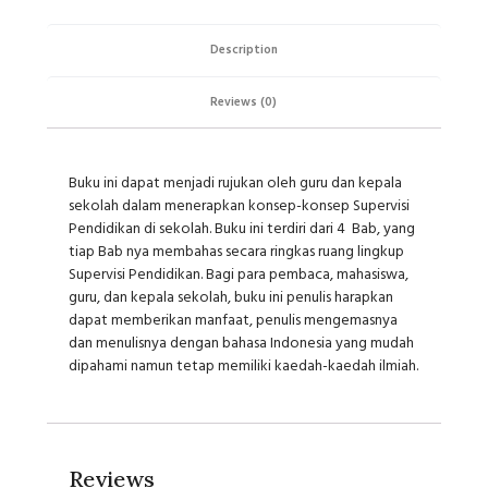
Description
Reviews (0)
Buku ini dapat menjadi rujukan oleh guru dan kepala
sekolah dalam menerapkan konsep-konsep Supervisi
Pendidikan
di sekolah. Buku ini terdiri dari
4
Bab, yang
tiap Bab nya membahas secara ringkas ruang lingkup
Supervisi Pendidikan. Bagi para pembaca, mahasiswa,
guru, dan kepala sekolah, buku ini penulis harapkan
dapat memberikan manfaat, penulis mengemasnya
dan menulisnya dengan bahasa Indonesia yang mudah
dipahami namun tetap memiliki kaedah-kaedah ilmiah.
Reviews