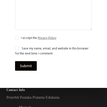
I accept the
Privacy Policy
Save my name, email, and website in this browser
for the next time I comment.
Submit
Contact Info
Penerbit Pustaka Pratama Edukasia