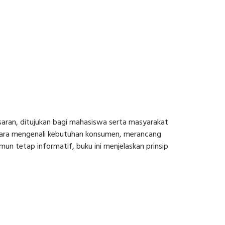
aran, ditujukan bagi mahasiswa serta masyarakat
 cara mengenali kebutuhan konsumen, merancang
 tetap informatif, buku ini menjelaskan prinsip