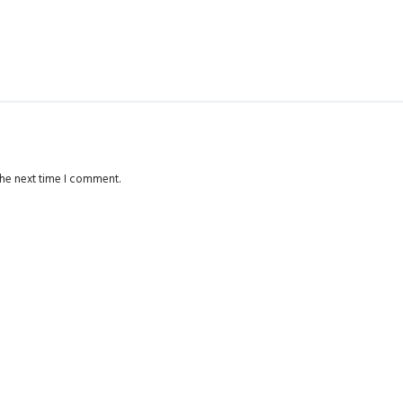
the next time I comment.