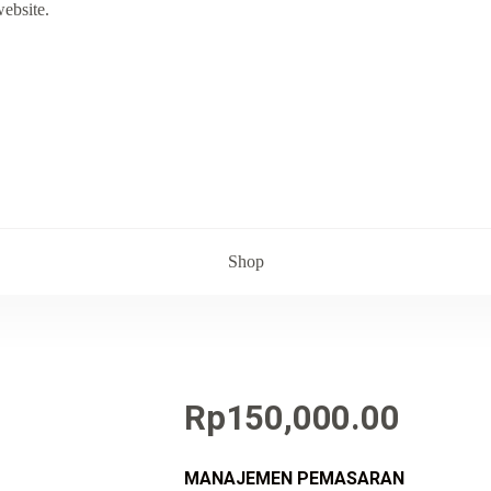
website.
Shop
Rp
150,000.00
MANAJEMEN PEMASARAN