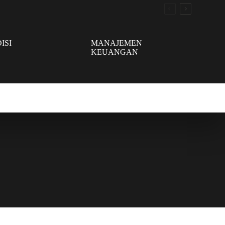
ISI
MANAJEMEN
KEUANGAN